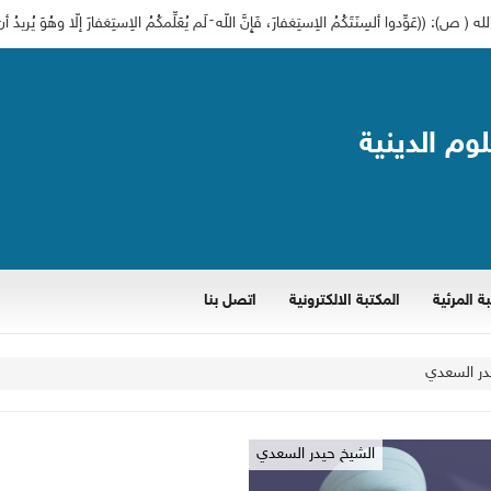
لوم الدينية
ة المرئية
المكتبة الالكترونية
اتصل بنا
يدر السعدي
الشيخ حيدر السعدي