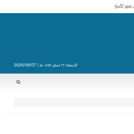
الجمعة ٢٢ صفر ١٤٤٨ هـ | 2026/08/07
Rechercher