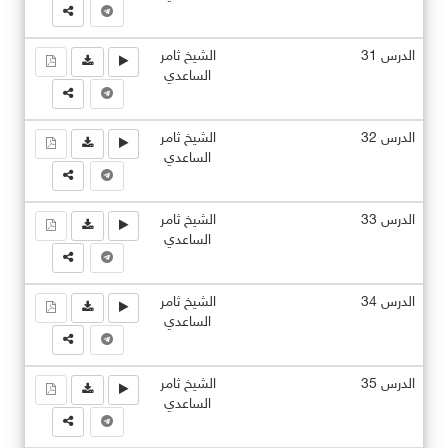
الدرس 31
الشيخ ثامر
الساعدي
الدرس 32
الشيخ ثامر
الساعدي
الدرس 33
الشيخ ثامر
الساعدي
الدرس 34
الشيخ ثامر
الساعدي
الدرس 35
الشيخ ثامر
الساعدي