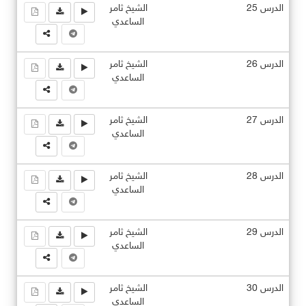
الدرس 25
الشيخ ثامر
الساعدي
الدرس 26
الشيخ ثامر
الساعدي
الدرس 27
الشيخ ثامر
الساعدي
الدرس 28
الشيخ ثامر
الساعدي
الدرس 29
الشيخ ثامر
الساعدي
الدرس 30
الشيخ ثامر
الساعدي