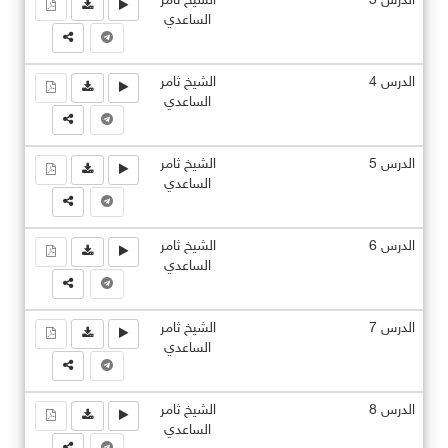
الدرس 3
الشيخ ثامر
الساعدي
الدرس 4
الشيخ ثامر
الساعدي
الدرس 5
الشيخ ثامر
الساعدي
الدرس 6
الشيخ ثامر
الساعدي
الدرس 7
الشيخ ثامر
الساعدي
الدرس 8
الشيخ ثامر
الساعدي