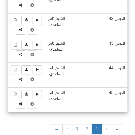
الساعدي
الدرس 42
الشيخ ثامر
الساعدي
الدرس 43
الشيخ ثامر
الساعدي
الدرس 44
الشيخ ثامر
الساعدي
الدرس 45
الشيخ ثامر
الساعدي
←
«
3
2
1
»
→