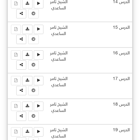
الدرس 14
الشيخ ثامر
الساعدي
الدرس 15
الشيخ ثامر
الساعدي
الدرس 16
الشيخ ثامر
الساعدي
الدرس 17
الشيخ ثامر
الساعدي
الدرس 18
الشيخ ثامر
الساعدي
الدرس 19
الشيخ ثامر
الساعدي