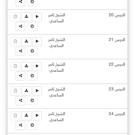
الدرس 20
الشيخ ثامر
الساعدي
الدرس 21
الشيخ ثامر
الساعدي
الدرس 22
الشيخ ثامر
الساعدي
الدرس 23
الشيخ ثامر
الساعدي
الدرس 24
الشيخ ثامر
الساعدي