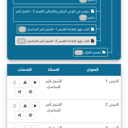
حكيم
دروس في الوعي الحركي والرسالي القسم 2 - الشيخ ثامر
حكيم
57
كتاب نهج البلاغة القسم 1- الشيخ ثامر الساعدي
23
كتاب نهج البلاغة القسم 2- الشيخ ثامر الساعدي
106
تفسير القرآن
211
العنوان
الاستاذ
الخدمات
الدرس 1
الشيخ ثامر
الساعدي
الدرس 2
الشيخ ثامر
الساعدي