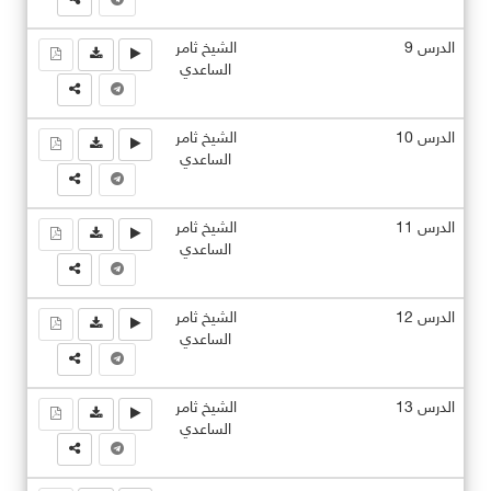
الدرس 9
الشيخ ثامر
الساعدي
الدرس 10
الشيخ ثامر
الساعدي
الدرس 11
الشيخ ثامر
الساعدي
الدرس 12
الشيخ ثامر
الساعدي
الدرس 13
الشيخ ثامر
الساعدي