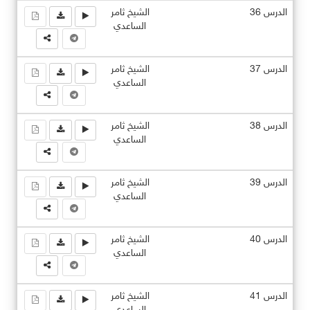
الدرس 36
الشيخ ثامر
الساعدي
الدرس 37
الشيخ ثامر
الساعدي
الدرس 38
الشيخ ثامر
الساعدي
الدرس 39
الشيخ ثامر
الساعدي
الدرس 40
الشيخ ثامر
الساعدي
الدرس 41
الشيخ ثامر