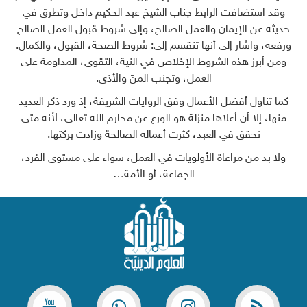
وقد استضافت الرابط جناب الشيخ عبد الحكيم داخل وتطرق في
حديثه عن الإيمان والعمل الصالح، وإلى شروط قبول العمل الصالح
ورفعه، واشار إلى أنها تنقسم إلى: شروط الصحة، القبول، والكمال.
ومن أبرز هذه الشروط الإخلاص في النية، التقوى، المداومة على
العمل، وتجنب المنّ والأذى.
كما تناول أفضل الأعمال وفق الروايات الشريفة، إذ ورد ذكر العديد
منها، إلا أن أعلاها منزلة هو الورع عن محارم الله تعالى، لأنه متى
تحقق في العبد، كثرت أعماله الصالحة وزادت بركتها.
ولا بد من مراعاة الأولويات في العمل، سواء على مستوى الفرد،
الجماعة، أو الأمة…